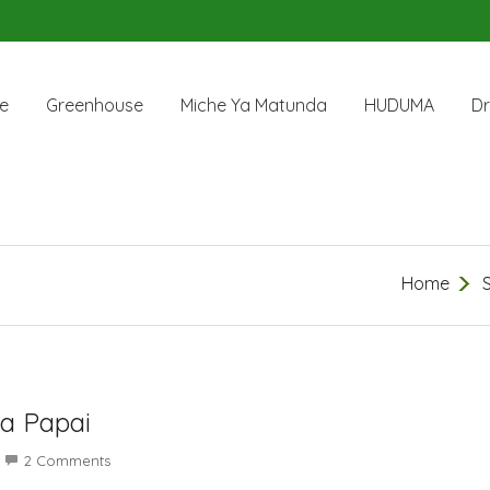
e
Greenhouse
Miche Ya Matunda
HUDUMA
Dr
Home
a Papai
2 Comments