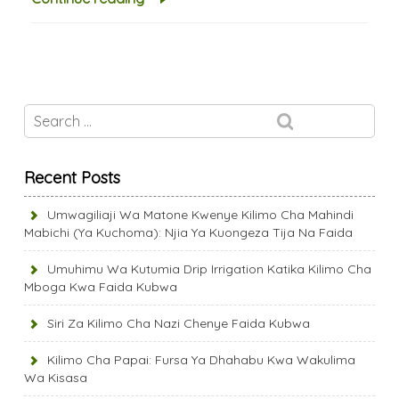
Recent Posts
Umwagiliaji Wa Matone Kwenye Kilimo Cha Mahindi
Mabichi (Ya Kuchoma): Njia Ya Kuongeza Tija Na Faida
Umuhimu Wa Kutumia Drip Irrigation Katika Kilimo Cha
Mboga Kwa Faida Kubwa
Siri Za Kilimo Cha Nazi Chenye Faida Kubwa
Kilimo Cha Papai: Fursa Ya Dhahabu Kwa Wakulima
Wa Kisasa