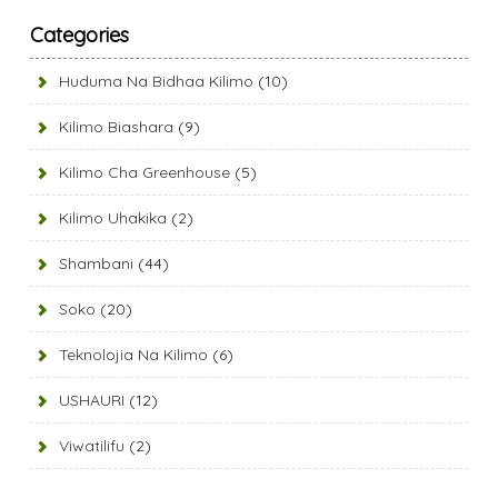
Categories
Huduma Na Bidhaa Kilimo
(10)
Kilimo Biashara
(9)
Kilimo Cha Greenhouse
(5)
Kilimo Uhakika
(2)
Shambani
(44)
Soko
(20)
Teknolojia Na Kilimo
(6)
USHAURI
(12)
Viwatilifu
(2)